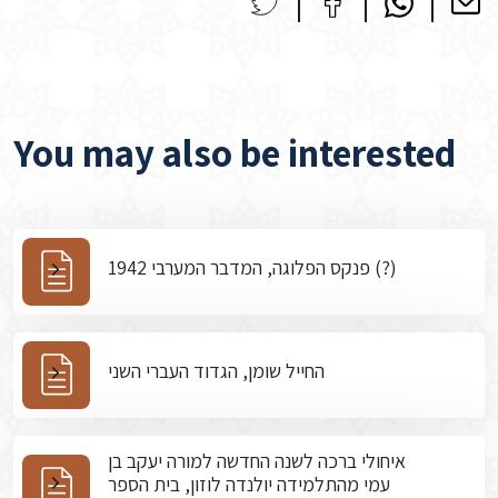
You may also be interested
פנקס הפלוגה, המדבר המערבי 1942 (?)
החייל שומן, הגדוד העברי השני
איחולי ברכה לשנה החדשה למורה יעקב בן
עמי מהתלמידה יולנדה לוזון, בית הספר