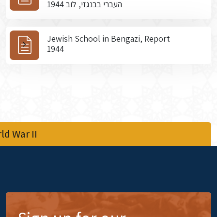
העברי בבנגזי, לוב 1944
Jewish School in Bengazi, Report
1944
d War II