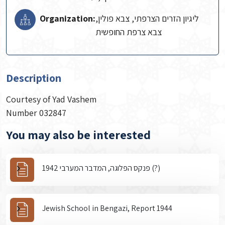
Organization:
ליגיון הזרים הצרפתי, צבא פולין,
צבא צרפת החופשית
Description
Courtesy of Yad Vashem
Number 032847
You may also be interested
פנקס הפלוגה, המדבר המערבי 1942 (?)
Jewish School in Bengazi, Report 1944