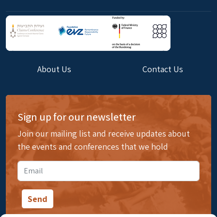
About Us
Contact Us
Sign up for our newsletter
Join our mailing list and receive updates about
the events and conferences that we hold