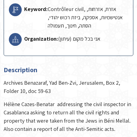
Keyword:
Contrôleur civil, אזרח, אזרחות,
אנטישמיות, אספקה, ביזת רכוש יהודי,
הסתה, חינוך, תעמולה
Organization:
אני בכל מקום (עיתון)
Description
Archives Benazaraf, Yad Ben-Zvi, Jerusalem, Box 2,
Folder 10, doc 59-63
Hélène Cazes-Benatar addressing the civil inspector in
Casablanca asking to return all the civil rights and
property that were taken from the Jews in Béni Mellal.
Also contain a report of all the Anti-Semitic acts.