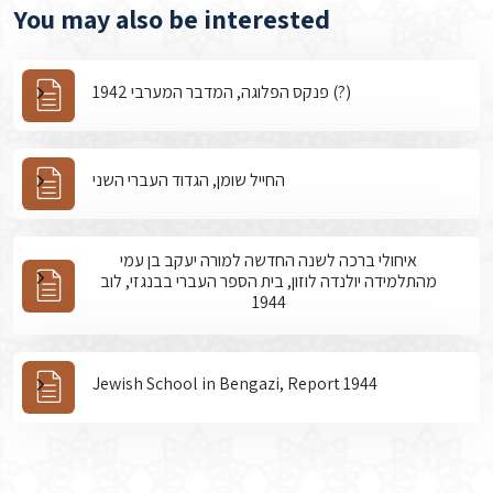
You may also be interested
פנקס הפלוגה, המדבר המערבי 1942 (?)
החייל שומן, הגדוד העברי השני
איחולי ברכה לשנה החדשה למורה יעקב בן עמי
מהתלמידה יולנדה לוזון, בית הספר העברי בבנגזי, לוב
1944
Jewish School in Bengazi, Report 1944