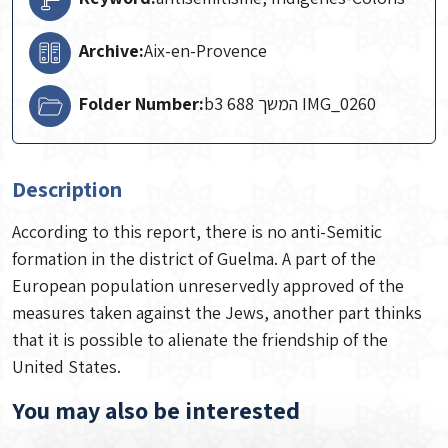
Archive:
Aix-en-Provence
Folder Number:
b3 688 המשך IMG_0260
Description
According to this report, there is no anti-Semitic
formation in the district of Guelma. A part of the
European population unreservedly approved of the
measures taken against the Jews, another part thinks
that it is possible to alienate the friendship of the
United States.
You may also be interested