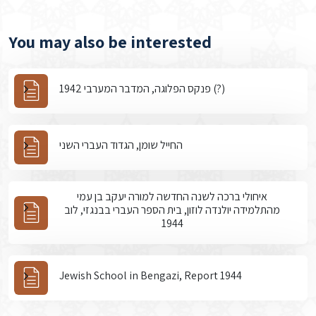
You may also be interested
פנקס הפלוגה, המדבר המערבי 1942 (?)
החייל שומן, הגדוד העברי השני
איחולי ברכה לשנה החדשה למורה יעקב בן עמי
מהתלמידה יולנדה לוזון, בית הספר העברי בבנגזי, לוב
1944
Jewish School in Bengazi, Report 1944