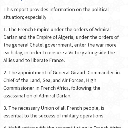
This report provides information on the political
situation; especially :
1. The French Empire under the orders of Admiral
Darlan and the Empire of Algeria, under the orders of
the general Chatel government, enter the war more
each day, in order to ensure a Victory alongside the
Allies and to liberate France.
2. The appointment of General Giraud, Commander-in-
Chief of the Land, Sea, and Air Forces, High
Commissioner in French Africa, following the
assassination of Admiral Darlan.
3. The necessary Union of all French people, is
essential to the success of military operations.
4. Mobilization with the reconstitution in French Africa