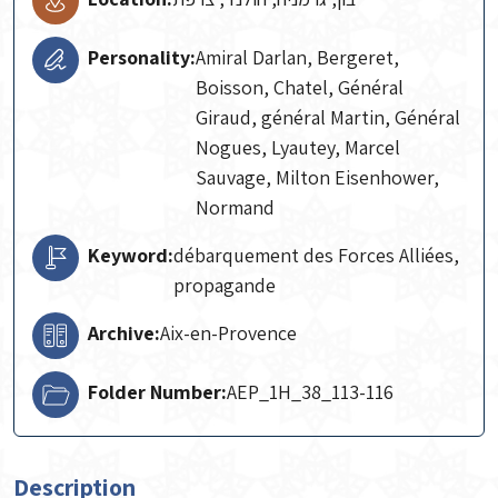
Personality:
Amiral Darlan, Bergeret,
Boisson, Chatel, Général
Giraud, général Martin, Général
Nogues, Lyautey, Marcel
Sauvage, Milton Eisenhower,
Normand
Keyword:
débarquement des Forces Alliées,
propagande
Archive:
Aix-en-Provence
Folder Number:
AEP_1H_38_113-116
Description