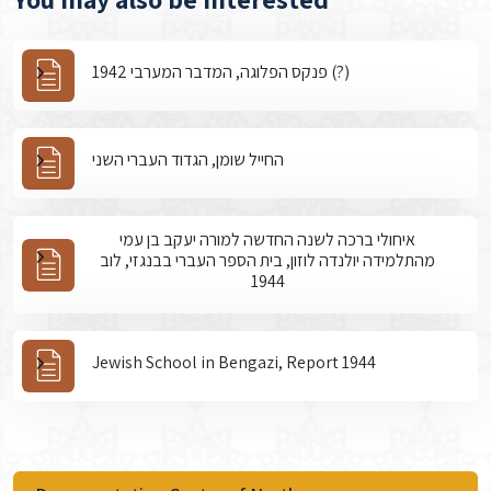
פנקס הפלוגה, המדבר המערבי 1942 (?)
החייל שומן, הגדוד העברי השני
איחולי ברכה לשנה החדשה למורה יעקב בן עמי
מהתלמידה יולנדה לוזון, בית הספר העברי בבנגזי, לוב
1944
Jewish School in Bengazi, Report 1944