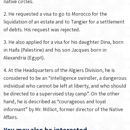
native circles.
2. He requested a visa to go to Morocco for the
liquidation of an estate and to Tangier for a settlement
of debts. His request was rejected.
3. He also applied for a visa for his daughter Dina, born
in Haifa (Palestine) and his son Jacques born in
Alexandria (Egypt).
4. At the Headquarters of the Algiers Division, he is
considered to be an “intelligence swindler, a dangerous
individual who cannot be left at liberty, and who should
be directed to a supervised stay camp”. On the other
hand, he is described as “courageous and loyal
informant” by Mr. Milliot, former director of the Native
Affairs.
You may also be interested