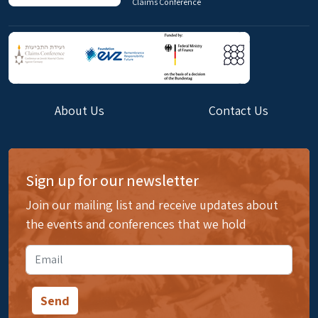
Claims Conference
About Us
Contact Us
Sign up for our newsletter
Join our mailing list and receive updates about
the events and conferences that we hold