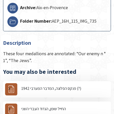
Archive:
Aix-en-Provence
Folder Number:
AEP_16H_115_IMG_735
Description
These four medallions are annotated: “Our enemy n °
1”, “The Jews”.
You may also be interested
פנקס הפלוגה, המדבר המערבי 1942 (?)
החייל שומן, הגדוד העברי השני