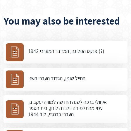
You may also be interested
פנקס הפלוגה, המדבר המערבי 1942 (?)
החייל שומן, הגדוד העברי השני
איחולי ברכה לשנה החדשה למורה יעקב בן
עמי מהתלמידה יולנדה לוזון, בית הספר
העברי בבנגזי, לוב 1944