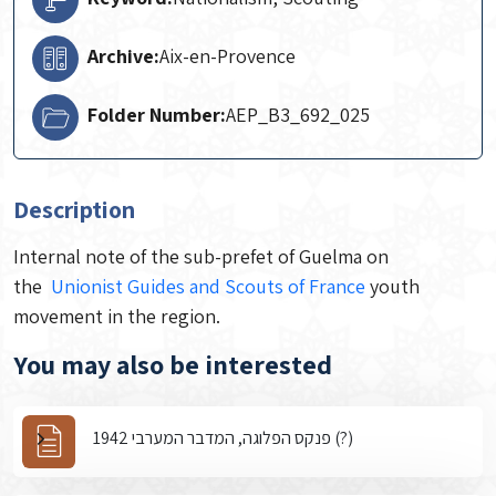
Archive:
Aix-en-Provence
Folder Number:
AEP_B3_692_025
Description
Internal note of the sub-prefet of Guelma on
the
Unionist Guides and Scouts of France
youth
movement in the region.
You may also be interested
פנקס הפלוגה, המדבר המערבי 1942 (?)