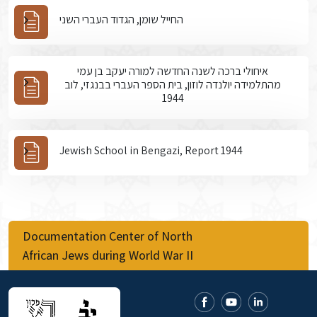
החייל שומן, הגדוד העברי השני
איחולי ברכה לשנה החדשה למורה יעקב בן עמי
מהתלמידה יולנדה לוזון, בית הספר העברי בבנגזי, לוב
1944
Jewish School in Bengazi, Report 1944
Documentation Center of North
African Jews during World War II