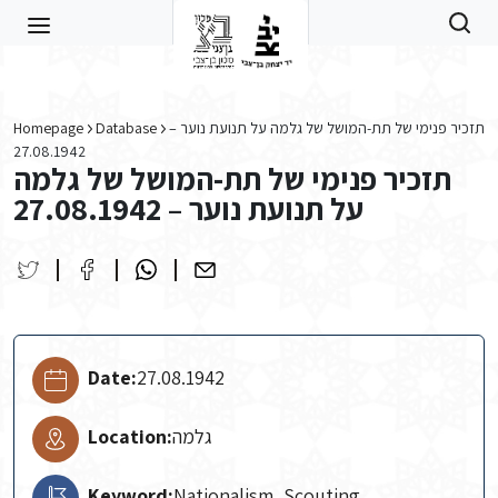
Skip to main content
Homepage
Database
תזכיר פנימי של תת-המושל של גלמה על תנועת נוער –
27.08.1942
תזכיר פנימי של תת-המושל של גלמה
על תנועת נוער – 27.08.1942
Date:
27.08.1942
Location:
גלמה
Keyword:
Nationalism, Scouting