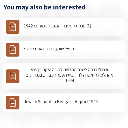
You may also be interested
פנקס הפלוגה, המדבר המערבי 1942 (?)
החייל שומן, הגדוד העברי השני
איחולי ברכה לשנה החדשה למורה יעקב בן עמי
מהתלמידה יולנדה לוזון, בית הספר העברי בבנגזי, לוב
1944
Jewish School in Bengazi, Report 1944