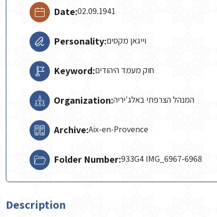
Date:
02.09.1941
Personality:
וייגאן מקסים
Keyword:
חוק מעמד היהודים
Organization:
המנהל הצרפתי באלג'יריה
Archive:
Aix-en-Provence
Folder Number:
933G4 IMG_6967-6968
Description