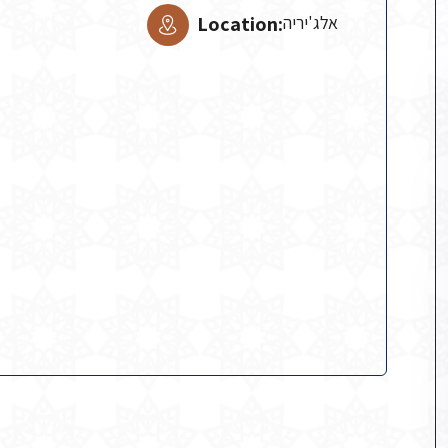
Location:
אלג'יריה