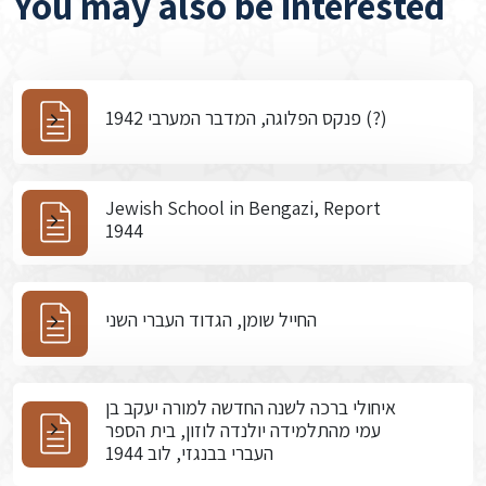
You may also be interested
פנקס הפלוגה, המדבר המערבי 1942 (?)
Jewish School in Bengazi, Report
1944
החייל שומן, הגדוד העברי השני
איחולי ברכה לשנה החדשה למורה יעקב בן
עמי מהתלמידה יולנדה לוזון, בית הספר
העברי בבנגזי, לוב 1944