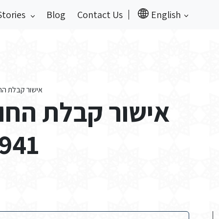
Stories
Blog
Contact Us
English
אישור קבלת החוזר של ה-29 באוגוסט
 2 בספטמבר 1941