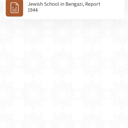
Jewish School in Bengazi, Report
1944