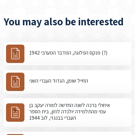
You may also be interested
פנקס הפלוגה, המדבר המערבי 1942 (?)
החייל שומן, הגדוד העברי השני
איחולי ברכה לשנה החדשה למורה יעקב בן
עמי מהתלמידה יולנדה לוזון, בית הספר
העברי בבנגזי, לוב 1944