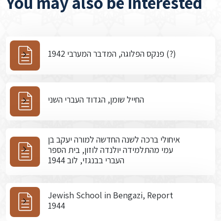
You may also be interested
פנקס הפלוגה, המדבר המערבי 1942 (?)
החייל שומן, הגדוד העברי השני
איחולי ברכה לשנה החדשה למורה יעקב בן
עמי מהתלמידה יולנדה לוזון, בית הספר
העברי בבנגזי, לוב 1944
Jewish School in Bengazi, Report
1944