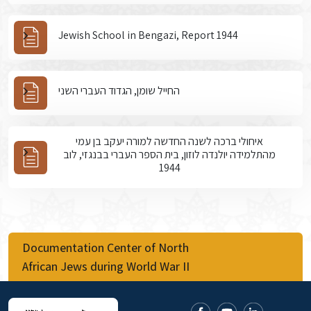
Jewish School in Bengazi, Report 1944
החייל שומן, הגדוד העברי השני
איחולי ברכה לשנה החדשה למורה יעקב בן עמי
מהתלמידה יולנדה לוזון, בית הספר העברי בבנגזי, לוב
1944
Documentation Center of North
African Jews during World War II