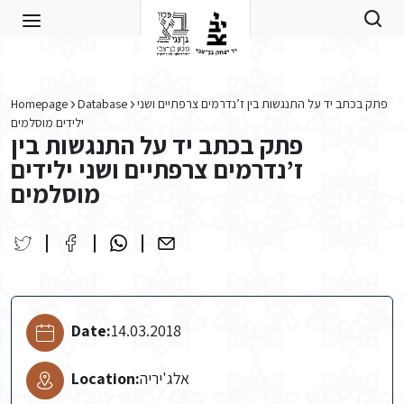
Skip to main content
Homepage
Database
פתק בכתב יד על התנגשות בין ז’נדרמים צרפתיים ושני
ילידים מוסלמים
פתק בכתב יד על התנגשות בין
ז’נדרמים צרפתיים ושני ילידים
מוסלמים
Date:
14.03.2018
Location:
אלג'יריה