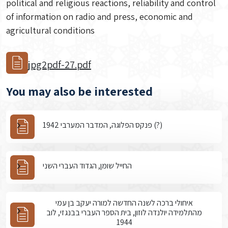
political and religious reactions, reliability and control
of information on radio and press, economic and
agricultural conditions
jpg2pdf-27.pdf
You may also be interested
פנקס הפלוגה, המדבר המערבי 1942 (?)
החייל שומן, הגדוד העברי השני
איחולי ברכה לשנה החדשה למורה יעקב בן עמי
מהתלמידה יולנדה לוזון, בית הספר העברי בבנגזי, לוב
1944