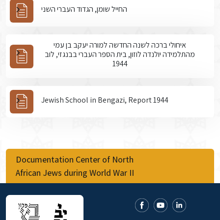
החייל שומן, הגדוד העברי השני
איחולי ברכה לשנה החדשה למורה יעקב בן עמי
מהתלמידה יולנדה לוזון, בית הספר העברי בבנגזי, לוב
1944
Jewish School in Bengazi, Report 1944
Documentation Center of North
African Jews during World War II