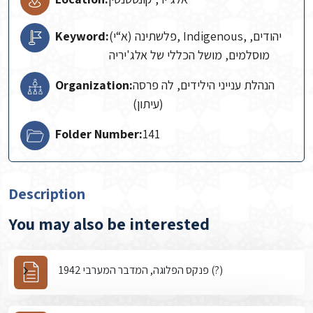
Keyword:
(פלשתינה (א“י, Indigenous, יהודים,
מוסלמים, מושל הכללי של אלג'יריה
Organization:
הנהלת ענייני הילידים, לה פרסה
(עיתון)
Folder Number:
141
Description
You may also be interested
פנקס הפלוגה, המדבר המערבי 1942 (?)