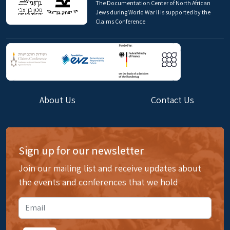
The Documentation Center of North African
Jews during World War II is supported by the
Claims Conference
About Us
Contact Us
Sign up for our newsletter
Join our mailing list and receive updates about
the events and conferences that we hold