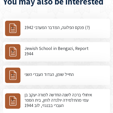
You may also be interested
פנקס הפלוגה, המדבר המערבי 1942 (?)
Jewish School in Bengazi, Report
1944
החייל שומן, הגדוד העברי השני
איחולי ברכה לשנה החדשה למורה יעקב בן
עמי מהתלמידה יולנדה לוזון, בית הספר
העברי בבנגזי, לוב 1944