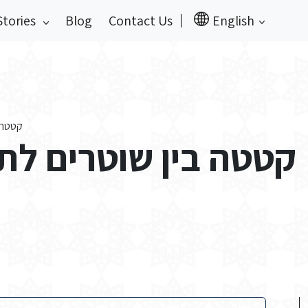
Stories
Blog
Contact Us
English
קטטה ב
קטטה בין שוטרים לת