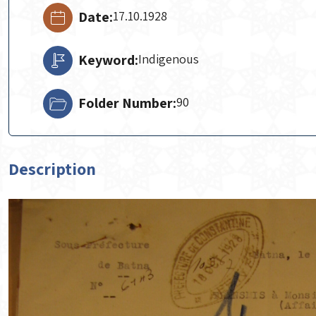
Date:
17.10.1928
Keyword:
Indigenous
Folder Number:
90
Description