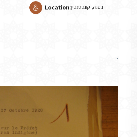
Location:
בטנה, קונסטנטין