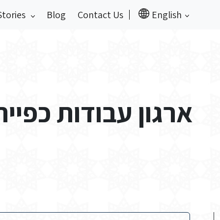
Stories
Blog
Contact Us
English
ארגון עבודות כפייה