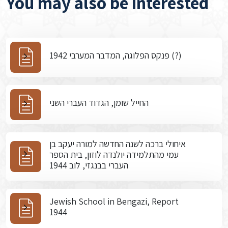
You may also be interested
פנקס הפלוגה, המדבר המערבי 1942 (?)
החייל שומן, הגדוד העברי השני
איחולי ברכה לשנה החדשה למורה יעקב בן
עמי מהתלמידה יולנדה לוזון, בית הספר
העברי בבנגזי, לוב 1944
Jewish School in Bengazi, Report
1944