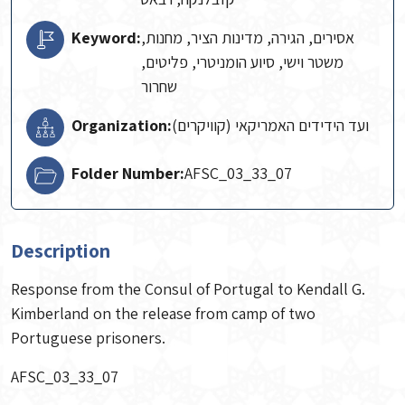
Keyword:
אסירים, הגירה, מדינות הציר, מחנות,
משטר וישי, סיוע הומניטרי, פליטים,
שחרור
Organization:
ועד הידידים האמריקאי (קוויקרים)
Folder Number:
AFSC_03_33_07
Description
Response from the Consul of Portugal to Kendall G.
Kimberland on the release from camp of two
Portuguese prisoners.
AFSC_03_33_07