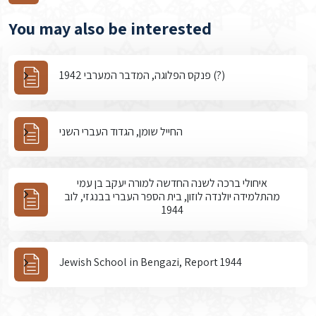
You may also be interested
פנקס הפלוגה, המדבר המערבי 1942 (?)
החייל שומן, הגדוד העברי השני
איחולי ברכה לשנה החדשה למורה יעקב בן עמי
מהתלמידה יולנדה לוזון, בית הספר העברי בבנגזי, לוב
1944
Jewish School in Bengazi, Report 1944