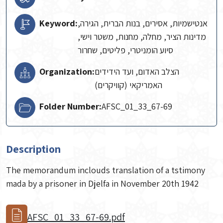
Keyword:
אנטישמיות, אסירים, בנות הברית, הגירה,
מדינות הציר, מחלה, מחנות, משטר וישי,
סיוע הומניטרי, פליטים, שחרור
Organization:
הצלב האדום, ועד הידידים
האמריקאי (קוויקרים)
Folder Number:
AFSC_01_33_67-69
Description
The memorandum inclouds translation of a tstimony
mada by a prisoner in Djelfa in November 20th 1942
AFSC_01_33_67-69.pdf