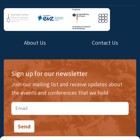
About Us
Contact Us
Sign up for our newsletter
Join our mailing list and receive updates about
the events and conferences that we hold