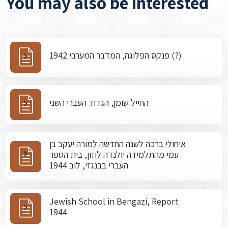
You may also be interested
פנקס הפלוגה, המדבר המערבי 1942 (?)
החייל שומן, הגדוד העברי השני
איחולי ברכה לשנה החדשה למורה יעקב בן
עמי מהתלמידה יולנדה לוזון, בית הספר
העברי בבנגזי, לוב 1944
Jewish School in Bengazi, Report
1944