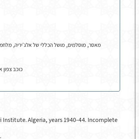
ulmane, כוכב צפון אפריקה
i Institute. Algeria, years 1940-44. Incomplete
.