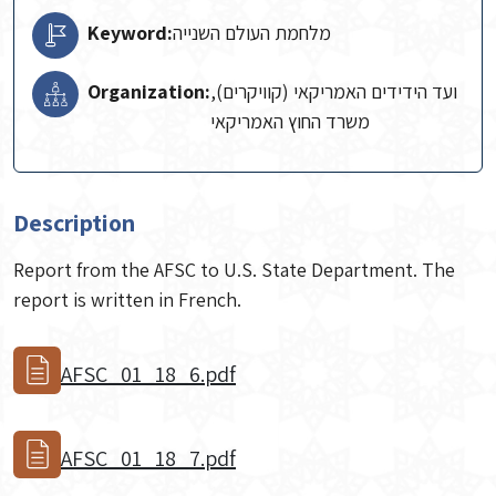
Keyword:
מלחמת העולם השנייה
Organization:
ועד הידידים האמריקאי (קוויקרים),
משרד החוץ האמריקאי
Description
Report from the AFSC to U.S. State Department. The
report is written in French.
AFSC_01_18_6.pdf
AFSC_01_18_7.pdf