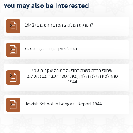
You may also be interested
פנקס הפלוגה, המדבר המערבי 1942 (?)
החייל שומן, הגדוד העברי השני
איחולי ברכה לשנה החדשה למורה יעקב בן עמי
מהתלמידה יולנדה לוזון, בית הספר העברי בבנגזי, לוב
1944
Jewish School in Bengazi, Report 1944