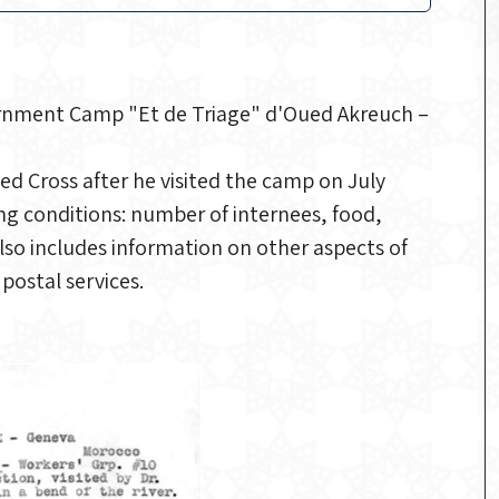
nternment Camp "Et de Triage" d'Oued Akreuch –
ed Cross after he visited the camp on July
ing conditions: number of internees, food,
lso includes information on other aspects of
 postal services.