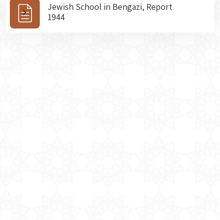
Jewish School in Bengazi, Report
1944