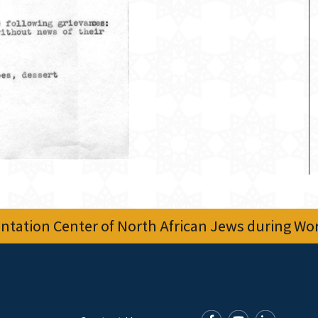
tation Center of North African Jews during Worl