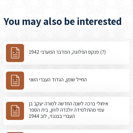
You may also be interested
פנקס הפלוגה, המדבר המערבי 1942 (?)
החייל שומן, הגדוד העברי השני
איחולי ברכה לשנה החדשה למורה יעקב בן
עמי מהתלמידה יולנדה לוזון, בית הספר
העברי בבנגזי, לוב 1944