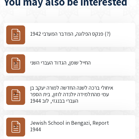
You may also be interested
פנקס הפלוגה, המדבר המערבי 1942 (?)
החייל שומן, הגדוד העברי השני
איחולי ברכה לשנה החדשה למורה יעקב בן
עמי מהתלמידה יולנדה לוזון, בית הספר
העברי בבנגזי, לוב 1944
Jewish School in Bengazi, Report
1944