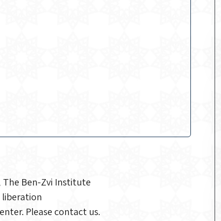
 The Ben-Zvi Institute
 liberation
nter. Please contact us.