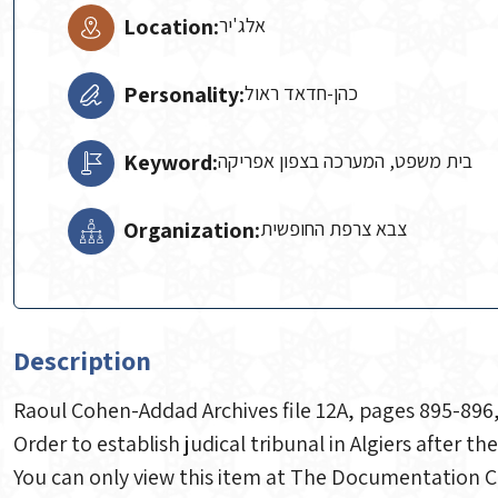
Location:
אלג'יר
Personality:
כהן-חדאד ראול
Keyword:
בית משפט, המערכה בצפון אפריקה
Organization:
צבא צרפת החופשית
Description
Raoul Cohen-Addad Archives file 12A, pages 895-896,
Order to establish judical tribunal in Algiers after the
You can only view this item at The Documentation Ce