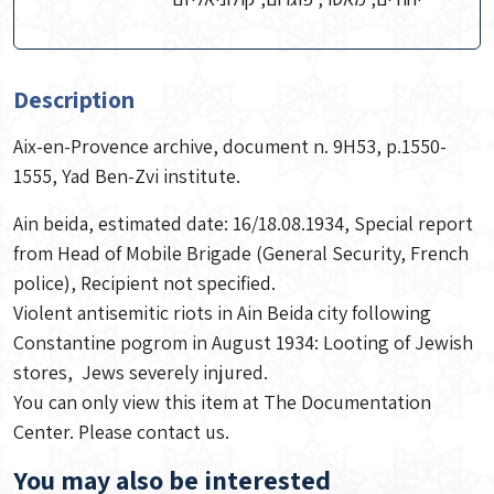
Description
Aix-en-Provence archive, document n. 9H53, p.1550-
1555, Yad Ben-Zvi institute.
Ain beida, estimated date: 16/18.08.1934, Special report
from Head of Mobile Brigade (General Security, French
police), Recipient not specified.
Violent antisemitic riots in Ain Beida city following
Constantine pogrom in August 1934: Looting of Jewish
stores, Jews severely injured.
You can only view this item at The Documentation
Center. Please contact us.
You may also be interested