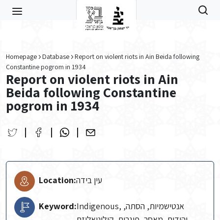
Skip to main content
Homepage
Database
Report on violent riots in Ain Beida following
Constantine pogrom in 1934
Report on violent riots in Ain
Beida following Constantine
pogrom in 1934
Location:
עין בידה
Keyword:
Indigenous, אנטישמיות, הסתה,
יהודים, מאסר, פוגרום, קולוניאליזם