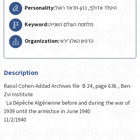
Personality:
היטלר אדולף, כהן-חדאד ראול
Keyword:
מלחמת העולם השנייה
Organization:
הדפש האלג'יראי
Description
Raoul Cohen-Addad Archives file B 24, page 636 , Ben-
Zvi Institute
La Dépêche Algérienne before and during the war of
1939 until the armistice in June 1940
11/2/1940