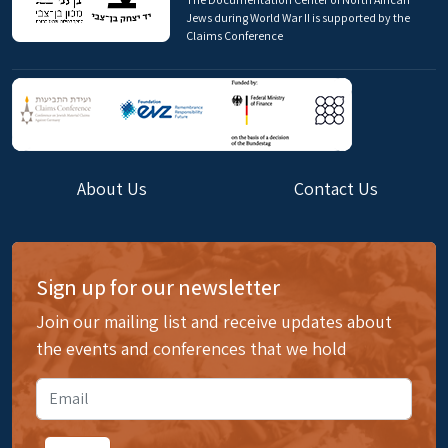
Jews during World War II is supported by the
Claims Conference
About Us
Contact Us
Sign up for our newsletter
Join our mailing list and receive updates about
the events and conferences that we hold