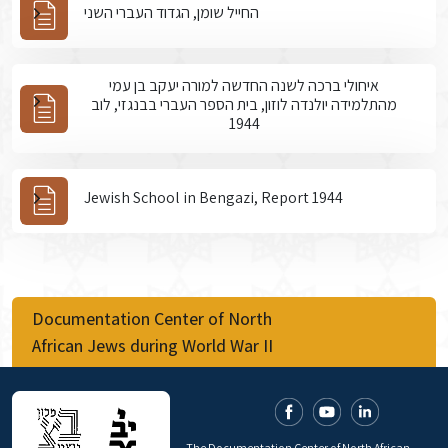
החייל שומן, הגדוד העברי השני
איחולי ברכה לשנה החדשה למורה יעקב בן עמי
מהתלמידה יולנדה לוזון, בית הספר העברי בבנגזי, לוב
1944
Jewish School in Bengazi, Report 1944
Documentation Center of North
African Jews during World War II
The Documentation Center of North African