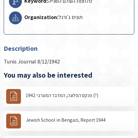
Keyword:
מלחמת העולם השנייה
Organization:
תוניס ג'ורנל
Description
Tunis Journal 8/12/1942
You may also be interested
פנקס הפלוגה, המדבר המערבי 1942 (?)
Jewish School in Bengazi, Report 1944