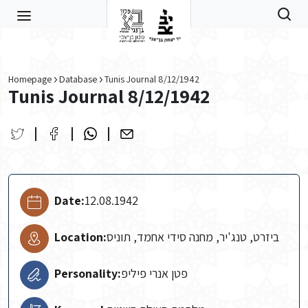
Skip to main content
Homepage
Database
Tunis Journal 8/12/1942
Tunis Journal 8/12/1942
Date:
12.08.1942
Location:
ביזרט, טנג'יר, מחנה סידי אחמד, תוניס
Personality:
פטן אנרי פיליפ