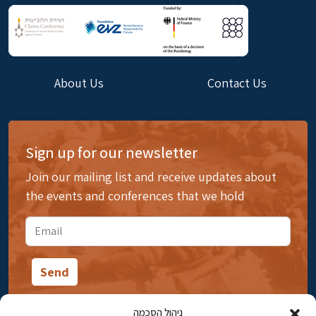
About Us
Contact Us
Sign up for our newsletter
Join our mailing list and receive updates about
the events and conferences that we hold
ניהול הסכמה