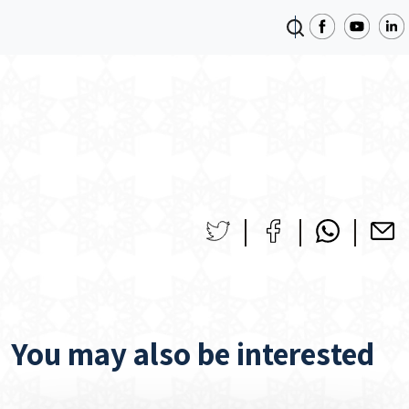
You may also be interested