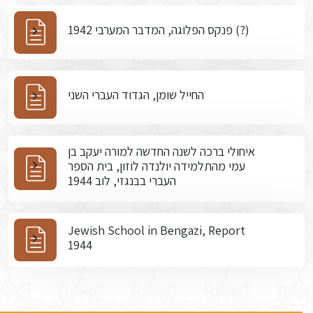
פנקס הפלוגה, המדבר המערבי 1942 (?)
החייל שומן, הגדוד העברי השני
איחולי ברכה לשנה החדשה למורה יעקב בן
עמי מהתלמידה יולנדה לוזון, בית הספר
העברי בבנגזי, לוב 1944
Jewish School in Bengazi, Report
1944