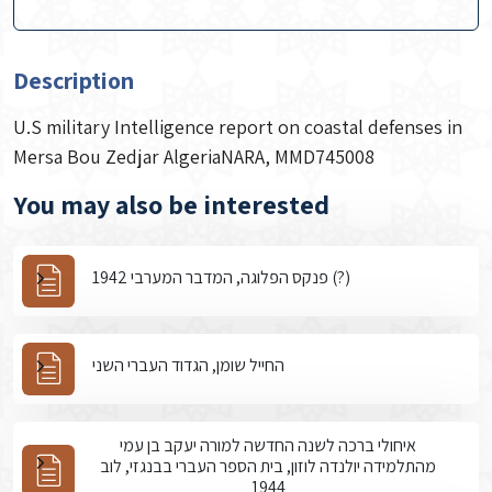
Description
U.S military Intelligence report on coastal defenses in
Mersa Bou Zedjar AlgeriaNARA, MMD745008
You may also be interested
פנקס הפלוגה, המדבר המערבי 1942 (?)
החייל שומן, הגדוד העברי השני
איחולי ברכה לשנה החדשה למורה יעקב בן עמי
מהתלמידה יולנדה לוזון, בית הספר העברי בבנגזי, לוב
1944