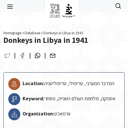
Skip to main content
Homepage
Database
Donkeys in Libya in 1941
Donkeys in Libya in 1941
Location:
המדבר המערבי, טריפולי, טריפוליטניה
Keyword:
אספקה, מלחמת העולם השנייה, מסחר
Organization:
וורמאכט