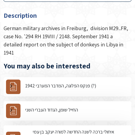
Description
German military archives in Freiburg, division M29..FR,
case No. '294 RH 19VIII / 2148. September 1941 a
detailed report on the subject of donkeys in Libya in
1941
You may also be interested
פנקס הפלוגה, המדבר המערבי 1942 (?)
החייל שומן, הגדוד העברי השני
איחולי ברכה לשנה החדשה למורה יעקב בן עמי