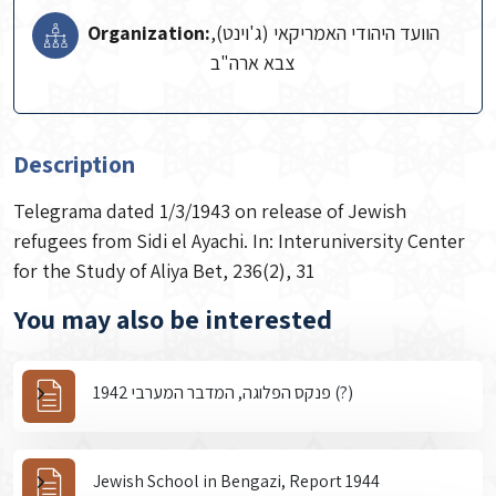
Organization:
הוועד היהודי האמריקאי (ג'וינט),
צבא ארה"ב
Description
Telegrama dated 1/3/1943 on release of Jewish
refugees from Sidi el Ayachi. In: Interuniversity Center
for the Study of Aliya Bet, 236(2), 31
You may also be interested
פנקס הפלוגה, המדבר המערבי 1942 (?)
Jewish School in Bengazi, Report 1944