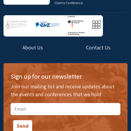
Claims Conference
About Us
Contact Us
Sign up for our newsletter
Join our mailing list and receive updates about
the events and conferences that we hold