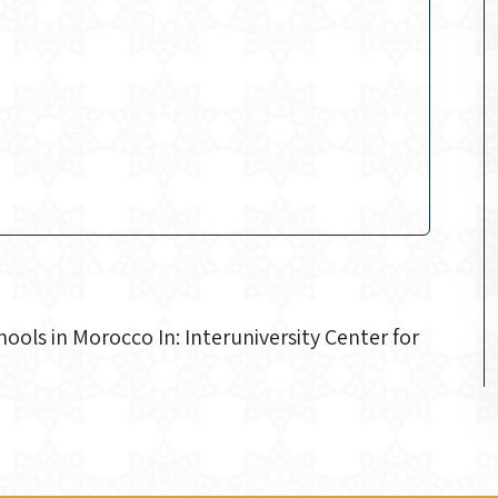
ols in Morocco In: Interuniversity Center for