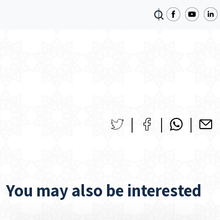
You may also be interested