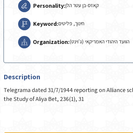
Personality:
קאזס-בן עטר הלן
Keyword:
חינוך, פליטים
Organization:
הוועד היהודי האמריקאי (ג'וינט)
Description
Telegrama dated 31/7/1944 reporting on Alliance scho
the Study of Aliya Bet, 236(1), 31