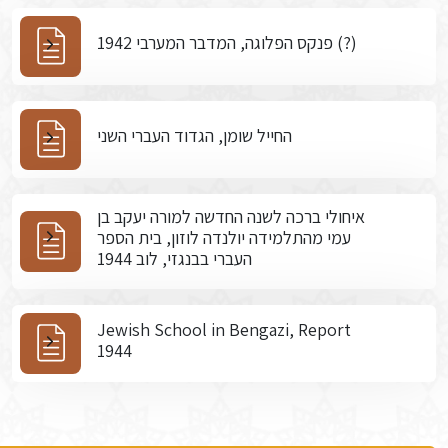
פנקס הפלוגה, המדבר המערבי 1942 (?)
החייל שומן, הגדוד העברי השני
איחולי ברכה לשנה החדשה למורה יעקב בן
עמי מהתלמידה יולנדה לוזון, בית הספר
העברי בבנגזי, לוב 1944
Jewish School in Bengazi, Report
1944