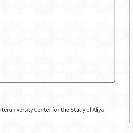
teruniversity Center for the Study of Aliya