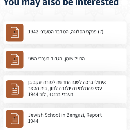
You may also be interested
פנקס הפלוגה, המדבר המערבי 1942 (?)
החייל שומן, הגדוד העברי השני
איחולי ברכה לשנה החדשה למורה יעקב בן
עמי מהתלמידה יולנדה לוזון, בית הספר
העברי בבנגזי, לוב 1944
Jewish School in Bengazi, Report
1944