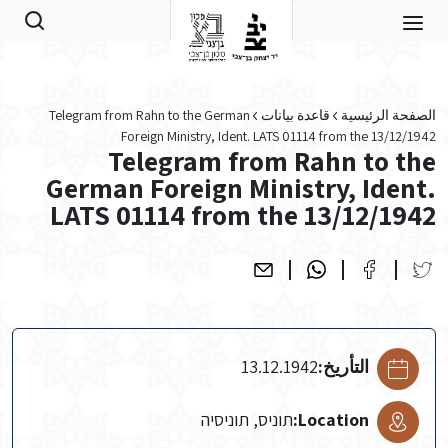
Skip to main conten
الصفحة الرئيسية
قاعدة بيانات
Telegram from Rahn to the German
Foreign Ministry, Ident. LATS 01114 from the 13/12/1942
Telegram from Rahn to the
German Foreign Ministry, Ident.
LATS 01114 from the 13/12/1942
التأريخ:
13.12.1942
Location:
תוניס, תוניסיה