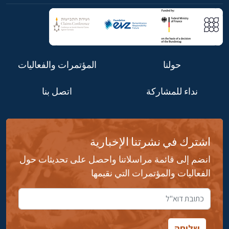
حولنا
المؤتمرات والفعاليات
نداء للمشاركة
اتصل بنا
اشترك في نشرتنا الإخبارية
انضم إلى قائمة مراسلاتنا واحصل على تحديثات حول
الفعاليات والمؤتمرات التي نقيمها