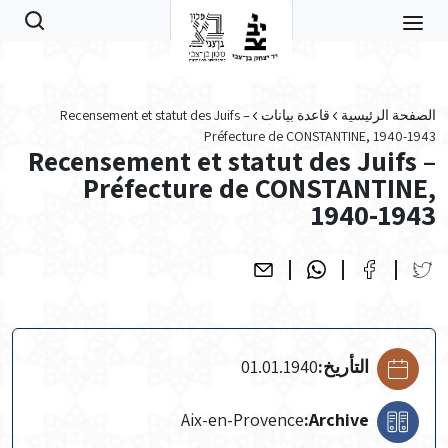
Skip to main conten
الصفحة الرئيسية
قاعدة بيانات
Recensement et statut des Juifs –
Préfecture de CONSTANTINE, 1940-1943
Recensement et statut des Juifs –
Préfecture de CONSTANTINE,
1940-1943
التأريخ:
01.01.1940
Aix-en-Provence
Archive: