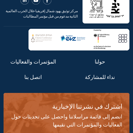
مركز توثيق يهود شمال إفريقيا خلال الحرب العالمية
الثانية مدعوم من قبل مؤتمر المطالبات
حولنا
المؤتمرات والفعاليات
نداء للمشاركة
اتصل بنا
اشترك في نشرتنا الإخبارية
انضم إلى قائمة مراسلاتنا واحصل على تحديثات حول
الفعاليات والمؤتمرات التي نقيمها