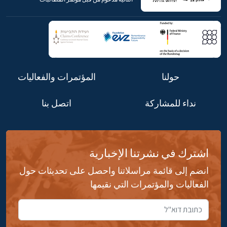
حولنا
المؤتمرات والفعاليات
نداء للمشاركة
اتصل بنا
اشترك في نشرتنا الإخبارية
انضم إلى قائمة مراسلاتنا واحصل على تحديثات حول
الفعاليات والمؤتمرات التي نقيمها