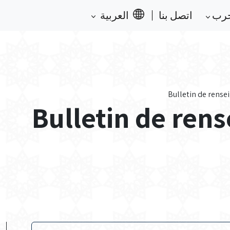
حرب
اتصل بنا
العربية
Bulletin de rense
Bulletin de ren