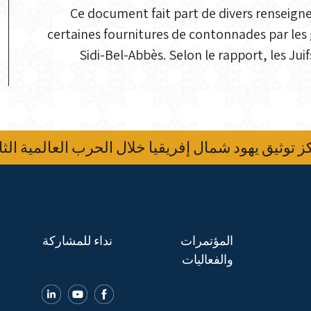
Ce document fait part de divers renseign
certaines fournitures de contonnades par les 
Sidi-Bel-Abbès. Selon le rapport, les Ju
 توثيق يهود شمال إفريقيا خلال الحرب العالمية الثا
المؤتمرات
نداء للمشاركة
والفعاليات