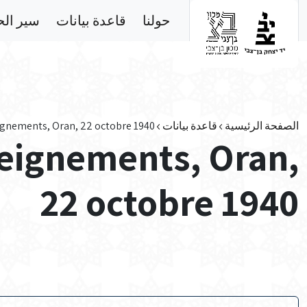
Skip to main conten
حولنا
قاعدة بيانات
سير ال
الصفحة الرئيسية
قاعدة بيانات
ignements, Oran, 22 octobre 1940
seignements, Oran,
22 octobre 1940