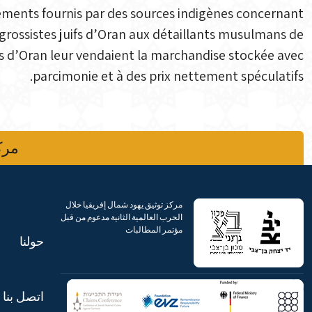
ements fournis par des sources indigènes concernant
grossistes juifs d’Oran aux détaillants musulmans de
ifs d’Oran leur vendaient la marchandise stockée avec
parcimonie et à des prix nettement spéculatifs.
مركز
مركز توثيق يهود شمال إفريقيا خلال
الحرب العالمية الثانية مدعوم من قبل
مؤتمر المطالبات
حولنا
اتصل بنا