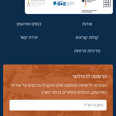
אודות
כנסים ואירועים
קולות קוראים
יצירת קשר
מדיניות פרטיות
הרשמה לניוזלטר
הצטרפו לרשימת התפוצה שלנו ותקבלו עדכונים על אודות
האירועים, הכנסים והסיורים ברחבי הארץ